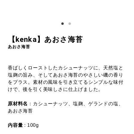
【kenka】あおさ海苔
あおさ海苔
香ばしくローストしたカシューナッツに、天然塩と
塩麹の旨み、そしてあおさ海苔のやさしい磯の香り
をプラス。素材の風味を引き立てるシンプルな味付
けで、後を引く美味しさに仕上げました。
原材料名
：カシューナッツ、塩麹、ゲランドの塩、
あおさ海苔
内容量
: 100g